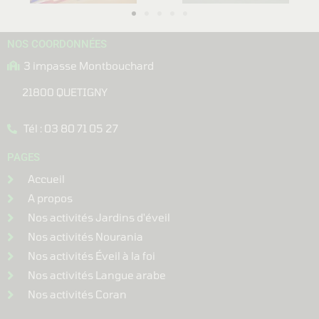
NOS COORDONNÉES
3 impasse Montbouchard
21800 QUETIGNY
Tél : 03 80 71 05 27
PAGES
Accueil
A propos
Nos activités Jardins d'éveil
Nos activités Nourania
Nos activités Éveil à la foi
Nos activités Langue arabe
Nos activités Coran