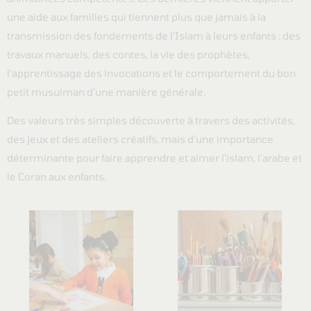
une aide aux familles qui tiennent plus que jamais à la
transmission des fondements de l’Islam à leurs enfants : des
travaux manuels, des contes, la vie des prophètes,
l’apprentissage des invocations et le comportement du bon
petit musulman d’une manière générale.
Des valeurs très simples découverte à travers des activités,
des jeux et des ateliers créatifs, mais d’une importance
déterminante pour faire apprendre et aimer l’islam, l’arabe et
le Coran aux enfants.