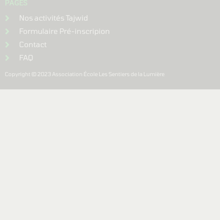
PAGES
Nos activités Tajwid
Formulaire Pré-inscripion
Contact
FAQ
Copyright © 2023 Association École Les Sentiers de la Lumière