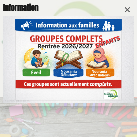
Information